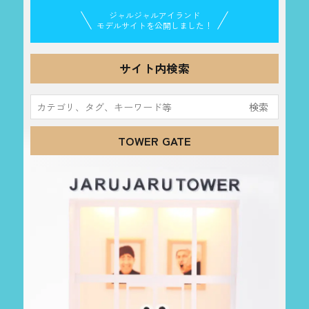
ジャルジャルアイランド
モデルサイトを公開しました！
サイト内検索
検
索:
TOWER GATE