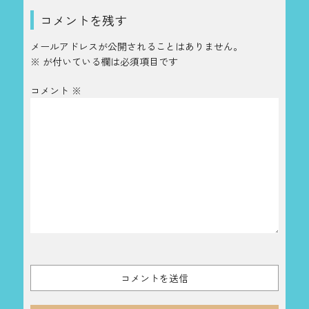
コメントを残す
メールアドレスが公開されることはありません。
※
が付いている欄は必須項目です
コメント
※