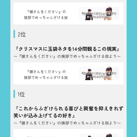
『娘さんをください』の
挨拶でめっちゃふざける奴
2位
『クリスマスに玉袋ネタを14分間観るこの現実』
〜『娘さんをください』の挨拶でめっちゃふざける奴より〜
『娘さんをください』の
挨拶でめっちゃふざける奴
1位
『これからふざけられる喜びと興奮を抑えきれず
笑いが込み上げてるの好き』
〜『娘さんをください』の挨拶でめっちゃふざける奴より〜