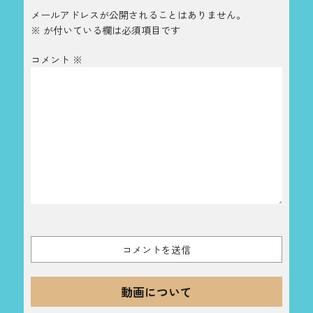
メールアドレスが公開されることはありません。
※
が付いている欄は必須項目です
コメント
※
動画について