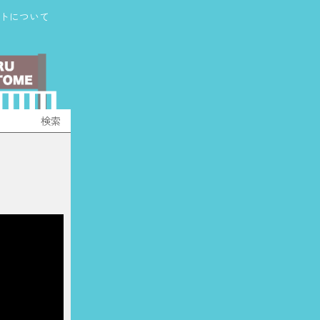
トについて