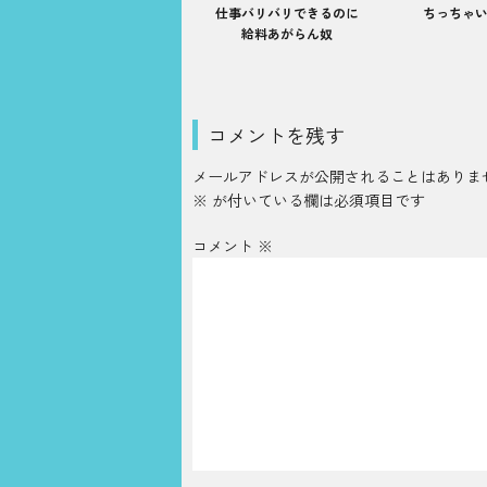
仕事バリバリできるのに
ちっちゃ
給料あがらん奴
コメントを残す
メールアドレスが公開されることはありま
※
が付いている欄は必須項目です
コメント
※