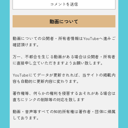
動画について
動画についての公開者・所有者情報はYouTubeへ進みご
確認頂けます。
万一、不都合を生じる動画がある場合は公開者・所有者
に直接申し立ていただきますようお願い致します。
YouTubeにてデータが更新されれば、当サイトの掲載内
容も自動的に更新内容に変わります。
著作権等、何らかの権利を侵害するおそれがある場合は
直ちにリンクの削除等の対応を致します
動画・音声等すべての知的所有権は著作者・団体に帰属
しております。