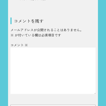
コメントを残す
メールアドレスが公開されることはありません。
※
が付いている欄は必須項目です
コメント
※