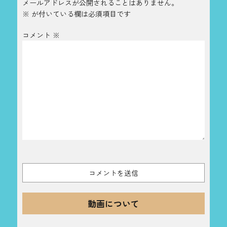
メールアドレスが公開されることはありません。
※
が付いている欄は必須項目です
コメント
※
動画について