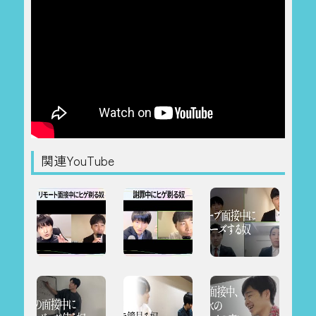
関連YouTube