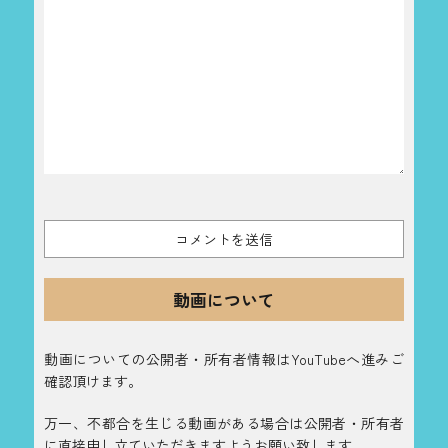
動画について
動画についての公開者・所有者情報はYouTubeへ進みご
確認頂けます。
万一、不都合を生じる動画がある場合は公開者・所有者
に直接申し立ていただきますようお願い致します。