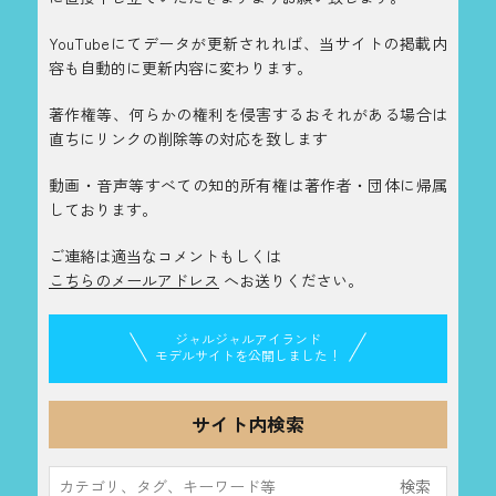
YouTubeにてデータが更新されれば、当サイトの掲載内
容も自動的に更新内容に変わります。
著作権等、何らかの権利を侵害するおそれがある場合は
直ちにリンクの削除等の対応を致します
動画・音声等すべての知的所有権は著作者・団体に帰属
しております。
ご連絡は適当なコメントもしくは
こちらのメールアドレス
へお送りください。
ジャルジャルアイランド
モデルサイトを公開しました！
サイト内検索
検