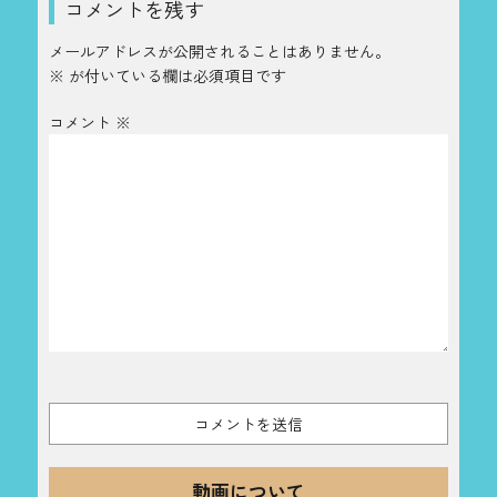
コメントを残す
メールアドレスが公開されることはありません。
※
が付いている欄は必須項目です
コメント
※
動画について