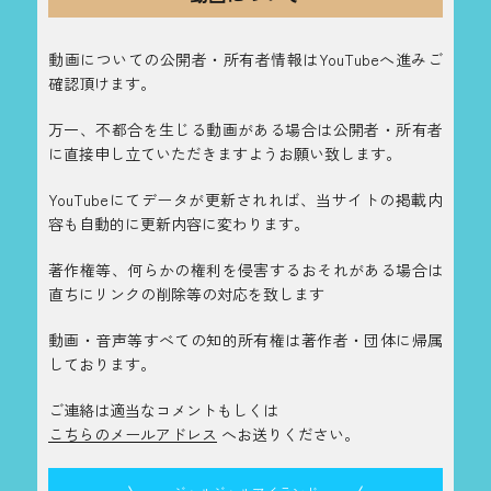
動画についての公開者・所有者情報はYouTubeへ進みご
確認頂けます。
万一、不都合を生じる動画がある場合は公開者・所有者
に直接申し立ていただきますようお願い致します。
YouTubeにてデータが更新されれば、当サイトの掲載内
容も自動的に更新内容に変わります。
著作権等、何らかの権利を侵害するおそれがある場合は
直ちにリンクの削除等の対応を致します
動画・音声等すべての知的所有権は著作者・団体に帰属
しております。
ご連絡は適当なコメントもしくは
こちらのメールアドレス
へお送りください。