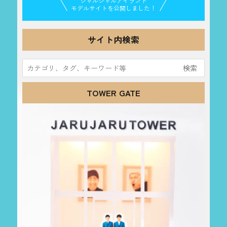
ジャルジャルアイランド
モデルサイトを公開しました！
サイト内検索
検
索:
TOWER GATE