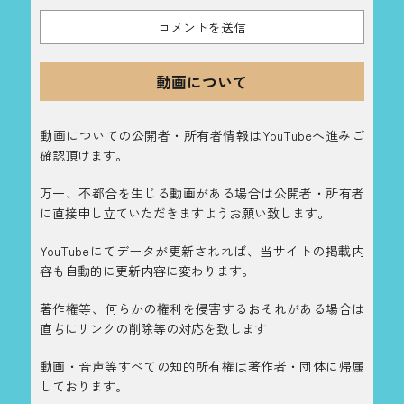
動画について
動画についての公開者・所有者情報はYouTubeへ進みご
確認頂けます。
万一、不都合を生じる動画がある場合は公開者・所有者
に直接申し立ていただきますようお願い致します。
YouTubeにてデータが更新されれば、当サイトの掲載内
容も自動的に更新内容に変わります。
著作権等、何らかの権利を侵害するおそれがある場合は
直ちにリンクの削除等の対応を致します
動画・音声等すべての知的所有権は著作者・団体に帰属
しております。