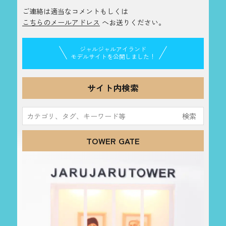
ご連絡は適当なコメントもしくは
こちらのメールアドレス
へお送りください。
ジャルジャルアイランド
モデルサイトを公開しました！
サイト内検索
検
索:
TOWER GATE