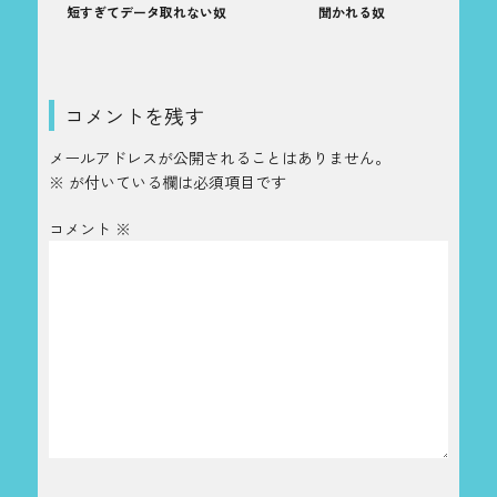
短すぎてデータ取れない奴
聞かれる奴
コメントを残す
メールアドレスが公開されることはありません。
※
が付いている欄は必須項目です
コメント
※