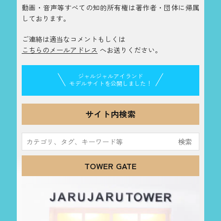
動画・音声等すべての知的所有権は著作者・団体に帰属
しております。
ご連絡は適当なコメントもしくは
こちらのメールアドレス
へお送りください。
ジャルジャルアイランド
モデルサイトを公開しました！
サイト内検索
検
索:
TOWER GATE