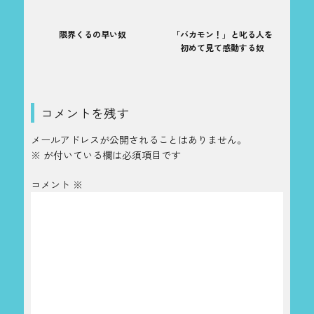
限界くるの早い奴
「バカモン！」と叱る人を
初めて見て感動する奴
コメントを残す
メールアドレスが公開されることはありません。
※
が付いている欄は必須項目です
コメント
※