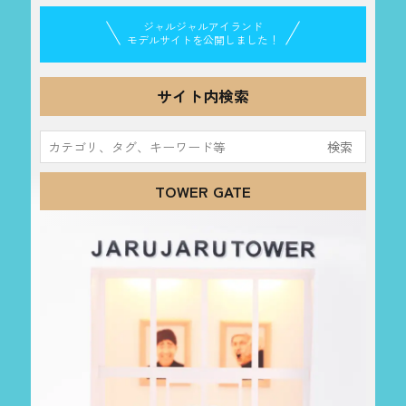
ジャルジャルアイランド
モデルサイトを公開しました！
サイト内検索
検
索:
TOWER GATE