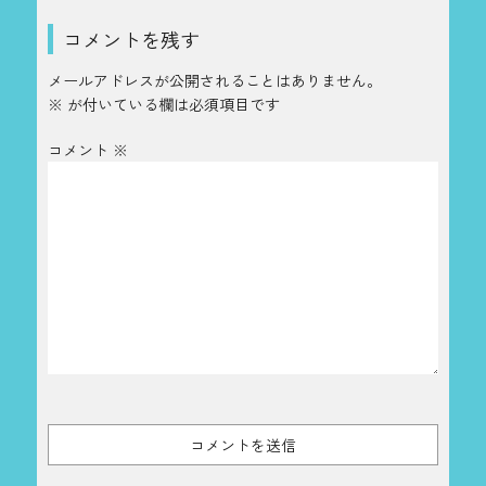
コメントを残す
メールアドレスが公開されることはありません。
※
が付いている欄は必須項目です
コメント
※