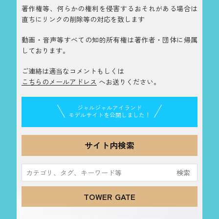
著作権等、何らかの権利を侵害するおそれがある場合は
直ちにリンクの削除等の対応を致します
動画・音声等すべての知的所有権は著作者・団体に帰属
しております。
ご連絡は適当なコメントもしくは
こちらのメールアドレス
へお送りください。
ジャルジャルアイランド
モデルサイトを公開しました！
サイト内検索
検
索:
TOWER GATE