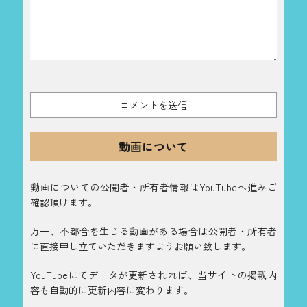
動画について
動画についての公開者・所有者情報はYouTubeへ進みご
確認頂けます。
万一、不都合を生じる動画がある場合は公開者・所有者
に直接申し立ていただきますようお願い致します。
YouTubeにてデータが更新されれば、当サイトの掲載内
容も自動的に更新内容に変わります。