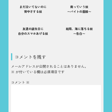
まだ泣いてないのに
南っていう奴
背中さする奴
〜バイトの面接〜
友達の誕生日に
結局、海に落ちる奴
自分のスマホあげる奴
〜告白〜
コメントを残す
メールアドレスが公開されることはありません。
※
が付いている欄は必須項目です
コメント
※