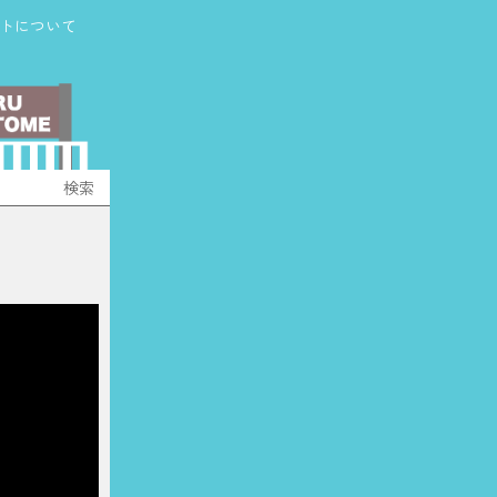
トについて