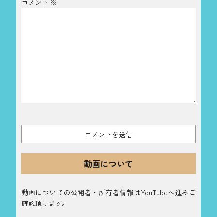
コメント
※
動画について
動画についての公開者・所有者情報はYouTubeへ進みご
確認頂けます。