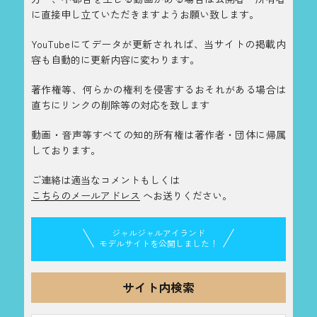
に直接申し立ていただきますようお願い致します。
YouTubeにてデータが更新されれば、当サイトの掲載内
容も自動的に更新内容に変わります。
著作権等、何らかの権利を侵害するおそれがある場合は
直ちにリンクの削除等の対応を致します
動画・音声等すべての知的所有権は著作者・団体に帰属
しております。
ご連絡は適当なコメントもしくは
こちらのメールアドレス
へお送りください。
ジャルジャルアイランド
モデルサイトを公開しました！
サイト内検索