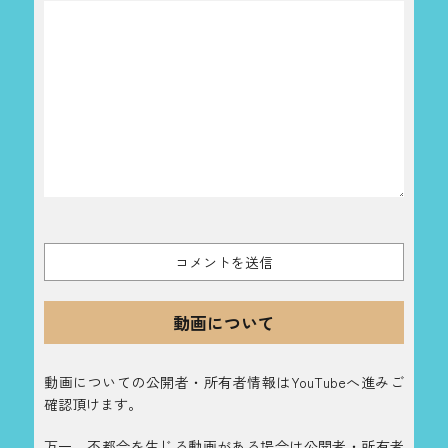
動画について
動画についての公開者・所有者情報はYouTubeへ進みご
確認頂けます。
万一、不都合を生じる動画がある場合は公開者・所有者