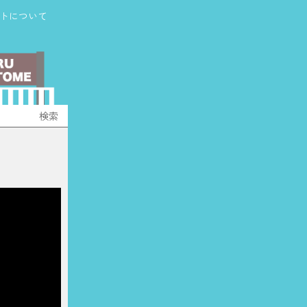
トについて