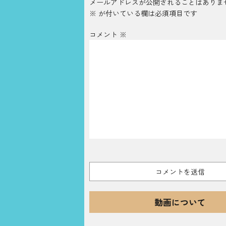
メールアドレスが公開されることはありま
※
が付いている欄は必須項目です
コメント
※
動画について