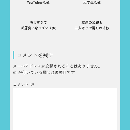
YouTuberな奴
大学生な奴
考えすぎて
友達の父親と
芝居変になっていく奴
二人きりで罵られる奴
コメントを残す
メールアドレスが公開されることはありません。
※
が付いている欄は必須項目です
コメント
※