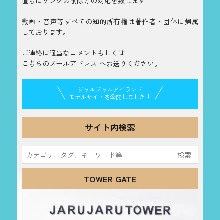
直ちにリンクの削除等の対応を致します
動画・音声等すべての知的所有権は著作者・団体に帰属
しております。
ご連絡は適当なコメントもしくは
こちらのメールアドレス
へお送りください。
ジャルジャルアイランド
モデルサイトを公開しました！
サイト内検索
検
索:
TOWER GATE