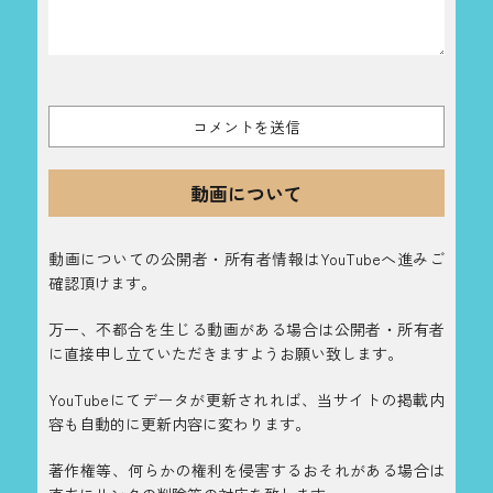
動画について
動画についての公開者・所有者情報はYouTubeへ進みご
確認頂けます。
万一、不都合を生じる動画がある場合は公開者・所有者
に直接申し立ていただきますようお願い致します。
YouTubeにてデータが更新されれば、当サイトの掲載内
容も自動的に更新内容に変わります。
著作権等、何らかの権利を侵害するおそれがある場合は