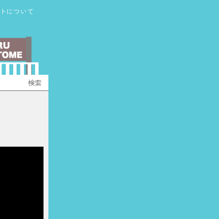
トについて