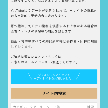
に直接申し立ていただきますようお願い致します。
YouTubeにてデータが更新されれば、当サイトの掲載内
容も自動的に更新内容に変わります。
著作権等、何らかの権利を侵害するおそれがある場合は
直ちにリンクの削除等の対応を致します
動画・音声等すべての知的所有権は著作者・団体に帰属
しております。
ご連絡は適当なコメントもしくは
こちらのメールアドレス
へお送りください。
ジャルジャルアイランド
モデルサイトを公開しました！
サイト内検索
検