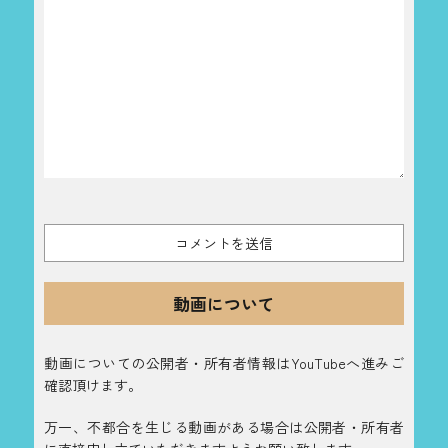
動画について
動画についての公開者・所有者情報はYouTubeへ進みご
確認頂けます。
万一、不都合を生じる動画がある場合は公開者・所有者