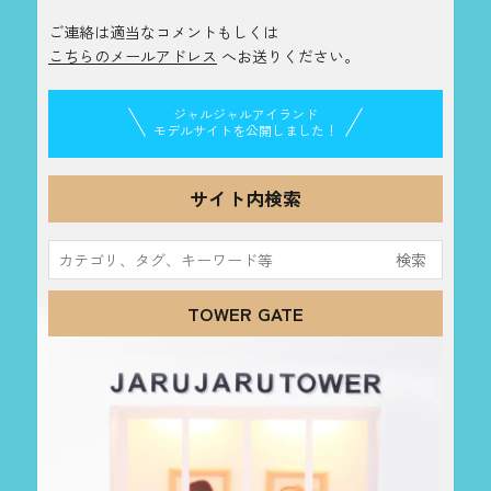
ご連絡は適当なコメントもしくは
こちらのメールアドレス
へお送りください。
ジャルジャルアイランド
モデルサイトを公開しました！
サイト内検索
検
索:
TOWER GATE