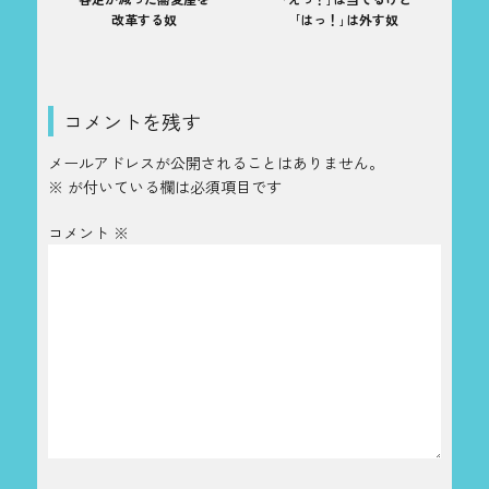
改革する奴
｢はっ！｣は外す奴
コメントを残す
メールアドレスが公開されることはありません。
※
が付いている欄は必須項目です
コメント
※