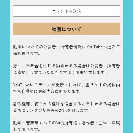
動画について
動画についての公開者・所有者情報はYouTubeへ進みご
確認頂けます。
万一、不都合を生じる動画がある場合は公開者・所有者
に直接申し立ていただきますようお願い致します。
YouTubeにてデータが更新されれば、当サイトの掲載内
容も自動的に更新内容に変わります。
著作権等、何らかの権利を侵害するおそれがある場合は
直ちにリンクの削除等の対応を致します
動画・音声等すべての知的所有権は著作者・団体に帰属
しております。