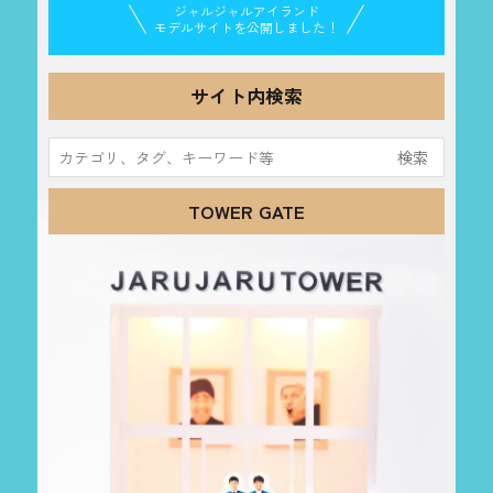
ジャルジャルアイランド
モデルサイトを公開しました！
サイト内検索
検
索:
TOWER GATE