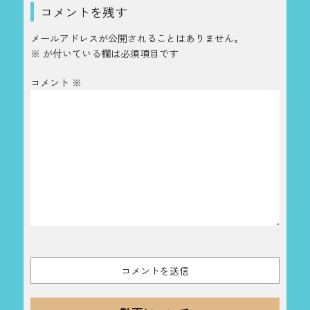
コメントを残す
メールアドレスが公開されることはありません。
※
が付いている欄は必須項目です
コメント
※