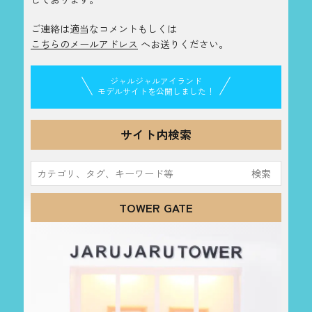
ご連絡は適当なコメントもしくは
こちらのメールアドレス
へお送りください。
ジャルジャルアイランド
モデルサイトを公開しました！
サイト内検索
検
索:
TOWER GATE