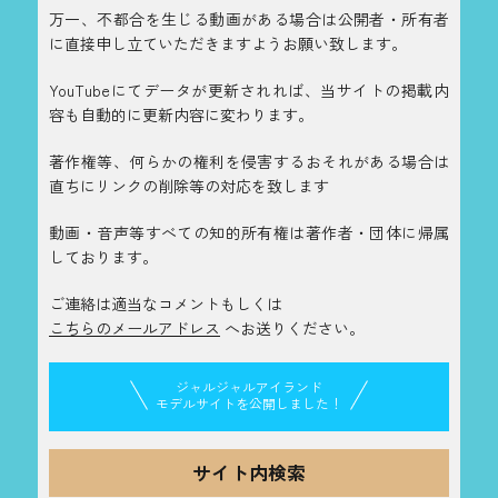
万一、不都合を生じる動画がある場合は公開者・所有者
に直接申し立ていただきますようお願い致します。
YouTubeにてデータが更新されれば、当サイトの掲載内
容も自動的に更新内容に変わります。
著作権等、何らかの権利を侵害するおそれがある場合は
直ちにリンクの削除等の対応を致します
動画・音声等すべての知的所有権は著作者・団体に帰属
しております。
ご連絡は適当なコメントもしくは
こちらのメールアドレス
へお送りください。
ジャルジャルアイランド
モデルサイトを公開しました！
サイト内検索