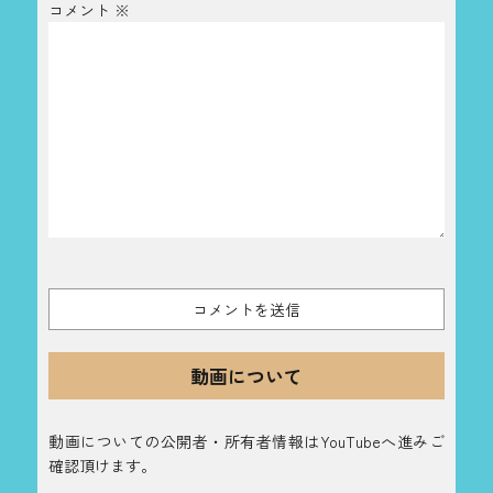
コメント
※
動画について
動画についての公開者・所有者情報はYouTubeへ進みご
確認頂けます。