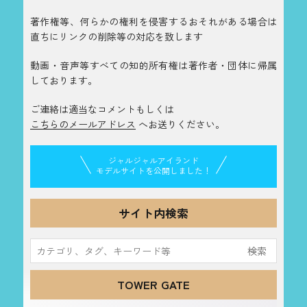
著作権等、何らかの権利を侵害するおそれがある場合は
直ちにリンクの削除等の対応を致します
動画・音声等すべての知的所有権は著作者・団体に帰属
しております。
ご連絡は適当なコメントもしくは
こちらのメールアドレス
へお送りください。
ジャルジャルアイランド
モデルサイトを公開しました！
サイト内検索
検
索:
TOWER GATE