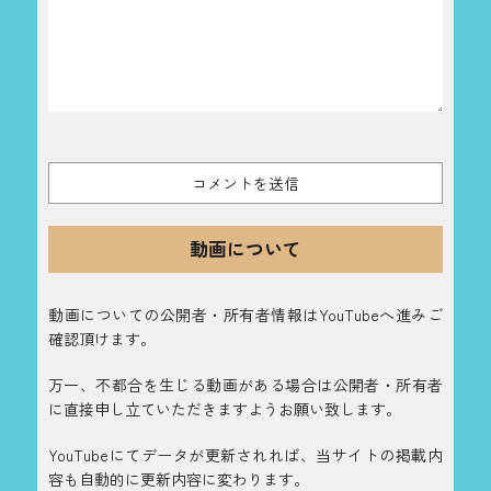
動画について
動画についての公開者・所有者情報はYouTubeへ進みご
確認頂けます。
万一、不都合を生じる動画がある場合は公開者・所有者
に直接申し立ていただきますようお願い致します。
YouTubeにてデータが更新されれば、当サイトの掲載内
容も自動的に更新内容に変わります。