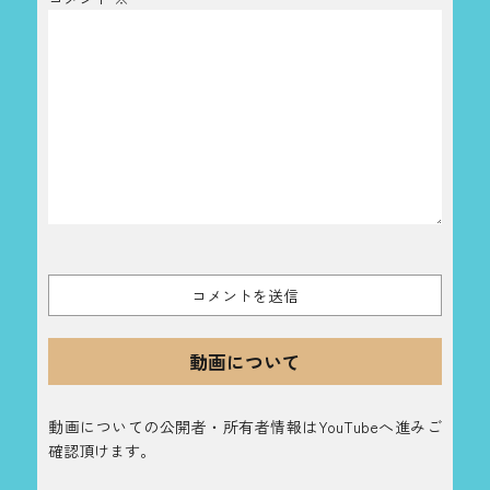
動画について
動画についての公開者・所有者情報はYouTubeへ進みご
確認頂けます。