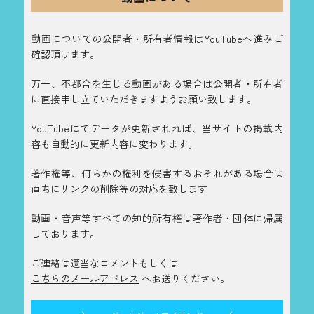
動画についての公開者・所有者情報はYouTubeへ進みご
確認頂けます。
万一、不都合を生じる動画がある場合は公開者・所有者
に直接申し立ていただきますようお願い致します。
YouTubeにてデータが更新されれば、当サイトの掲載内
容も自動的に更新内容に変わります。
著作権等、何らかの権利を侵害するおそれがある場合は
直ちにリンクの削除等の対応を致します
動画・音声等すべての知的所有権は著作者・団体に帰属
しております。
ご連絡は適当なコメントもしくは
こちらのメールアドレス
へお送りください。