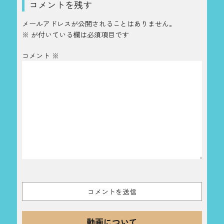
コメントを残す
メールアドレスが公開されることはありません。
※
が付いている欄は必須項目です
コメント
※
動画について