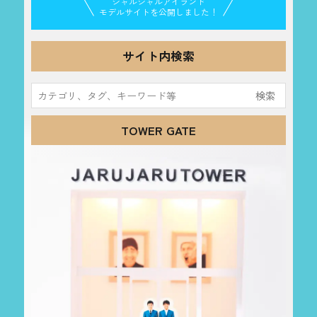
ジャルジャルアイランド
モデルサイトを公開しました！
サイト内検索
検
索:
TOWER GATE