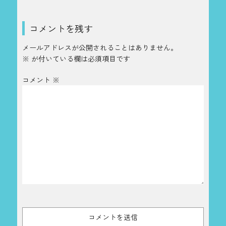
コメントを残す
メールアドレスが公開されることはありません。
※
が付いている欄は必須項目です
コメント
※