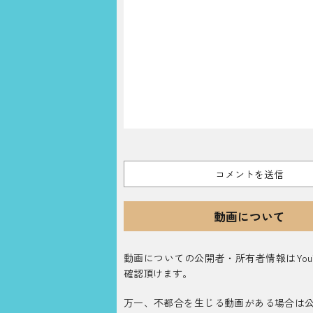
動画について
動画についての公開者・所有者情報はYouT
確認頂けます。
万一、不都合を生じる動画がある場合は