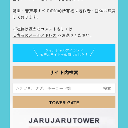
動画・音声等すべての知的所有権は著作者・団体に帰属
しております。
ご連絡は適当なコメントもしくは
こちらのメールアドレス
へお送りください。
ジャルジャルアイランド
モデルサイトを公開しました！
サイト内検索
検
索:
TOWER GATE