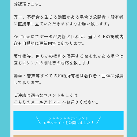
確認頂けます。
万一、不都合を生じる動画がある場合は公開者・所有者
に直接申し立ていただきますようお願い致します。
YouTubeにてデータが更新されれば、当サイトの掲載内
容も自動的に更新内容に変わります。
著作権等、何らかの権利を侵害するおそれがある場合は
直ちにリンクの削除等の対応を致します
動画・音声等すべての知的所有権は著作者・団体に帰属
しております。
ご連絡は適当なコメントもしくは
こちらのメールアドレス
へお送りください。
ジャルジャルアイランド
モデルサイトを公開しました！