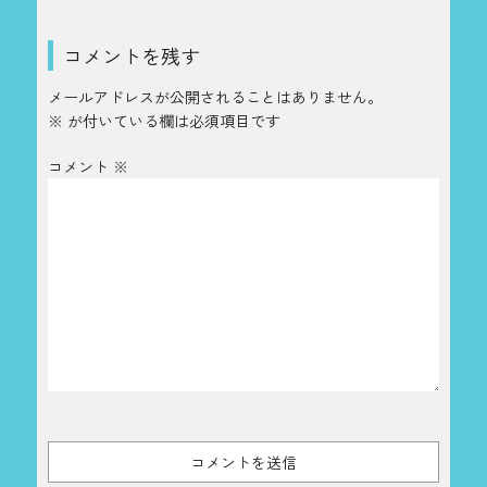
コメントを残す
メールアドレスが公開されることはありません。
※
が付いている欄は必須項目です
コメント
※