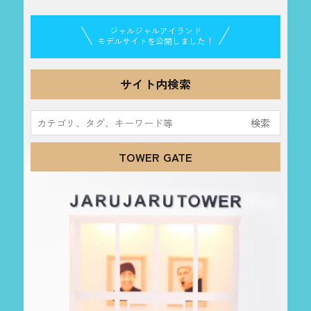
ジャルジャルアイランド
モデルサイトを公開しました！
サイト内検索
検
索:
TOWER GATE