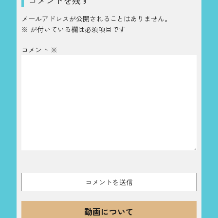
メールアドレスが公開されることはありません。
※
が付いている欄は必須項目です
コメント
※
動画について