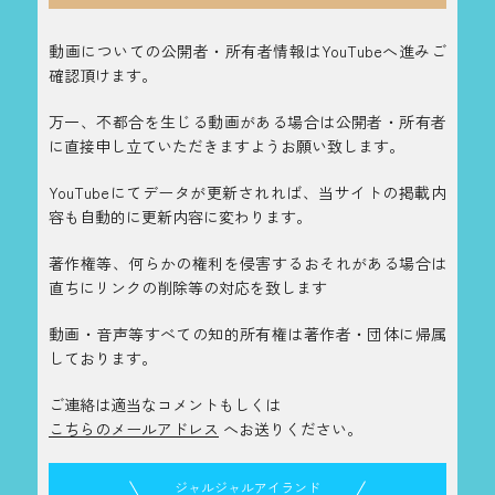
動画についての公開者・所有者情報はYouTubeへ進みご
確認頂けます。
万一、不都合を生じる動画がある場合は公開者・所有者
に直接申し立ていただきますようお願い致します。
YouTubeにてデータが更新されれば、当サイトの掲載内
容も自動的に更新内容に変わります。
著作権等、何らかの権利を侵害するおそれがある場合は
直ちにリンクの削除等の対応を致します
動画・音声等すべての知的所有権は著作者・団体に帰属
しております。
ご連絡は適当なコメントもしくは
こちらのメールアドレス
へお送りください。
ジャルジャルアイランド