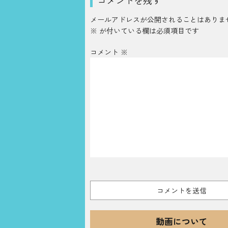
メールアドレスが公開されることはありま
※
が付いている欄は必須項目です
コメント
※
動画について