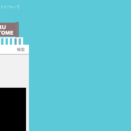
トについて