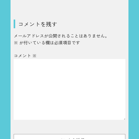
コメントを残す
メールアドレスが公開されることはありません。
※
が付いている欄は必須項目です
コメント
※