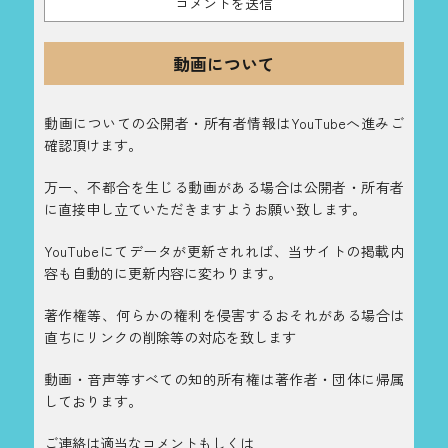
動画について
動画についての公開者・所有者情報はYouTubeへ進みご
確認頂けます。
万一、不都合を生じる動画がある場合は公開者・所有者
に直接申し立ていただきますようお願い致します。
YouTubeにてデータが更新されれば、当サイトの掲載内
容も自動的に更新内容に変わります。
著作権等、何らかの権利を侵害するおそれがある場合は
直ちにリンクの削除等の対応を致します
動画・音声等すべての知的所有権は著作者・団体に帰属
しております。
ご連絡は適当なコメントもしくは