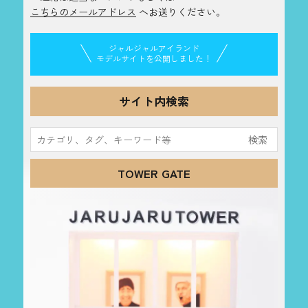
こちらのメールアドレス
へお送りください。
ジャルジャルアイランド
モデルサイトを公開しました！
サイト内検索
検
索:
TOWER GATE