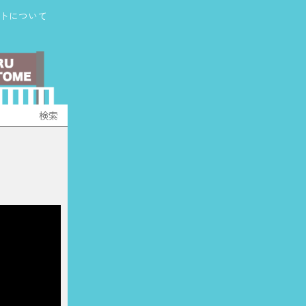
トについて