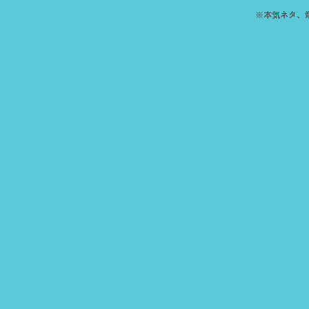
※本気ネタ、