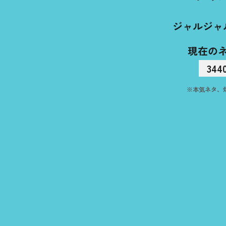
ジャルジャ
現在の
344
※本気ネタ、