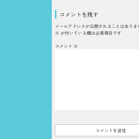
コメントを残す
メールアドレスが公開されることはありま
※
が付いている欄は必須項目です
コメント
※