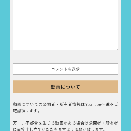
動画について
動画についての公開者・所有者情報はYouTubeへ進みご
確認頂けます。
万一、不都合を生じる動画がある場合は公開者・所有者
に直接申し立ていただきますようお願い致します。