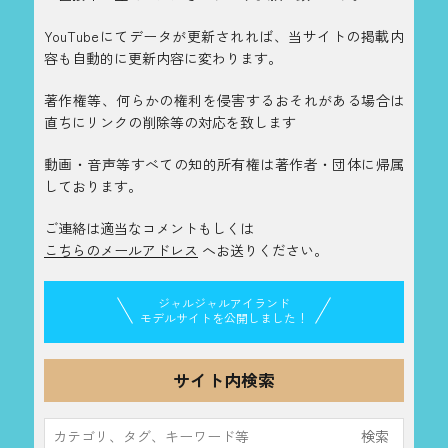
YouTubeにてデータが更新されれば、当サイトの掲載内
容も自動的に更新内容に変わります。
著作権等、何らかの権利を侵害するおそれがある場合は
直ちにリンクの削除等の対応を致します
動画・音声等すべての知的所有権は著作者・団体に帰属
しております。
ご連絡は適当なコメントもしくは
こちらのメールアドレス
へお送りください。
ジャルジャルアイランド
モデルサイトを公開しました！
サイト内検索
検