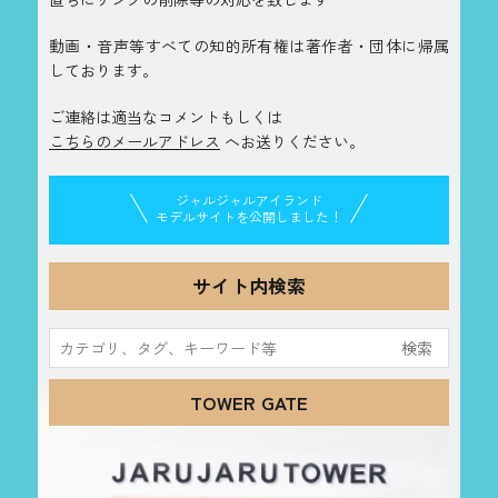
動画・音声等すべての知的所有権は著作者・団体に帰属
しております。
ご連絡は適当なコメントもしくは
こちらのメールアドレス
へお送りください。
ジャルジャルアイランド
モデルサイトを公開しました！
サイト内検索
検
索:
TOWER GATE