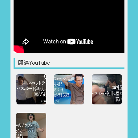
関連YouTube