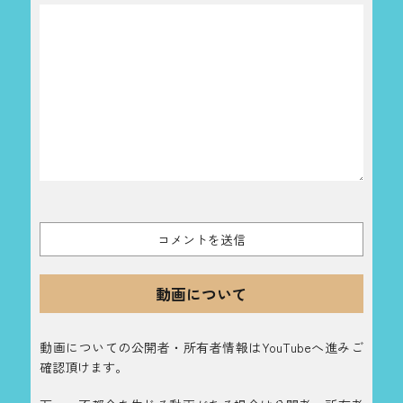
動画について
動画についての公開者・所有者情報はYouTubeへ進みご
確認頂けます。