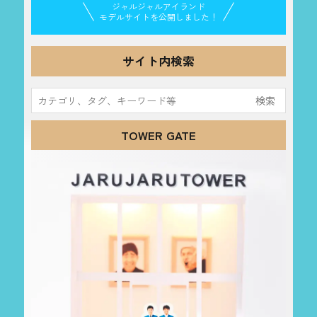
ジャルジャルアイランド
モデルサイトを公開しました！
サイト内検索
検
索:
TOWER GATE