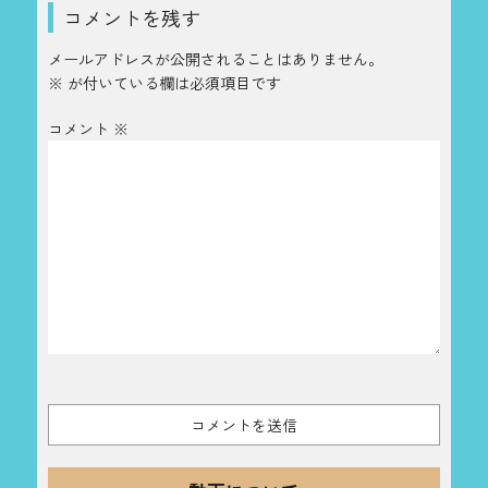
コメントを残す
メールアドレスが公開されることはありません。
※
が付いている欄は必須項目です
コメント
※