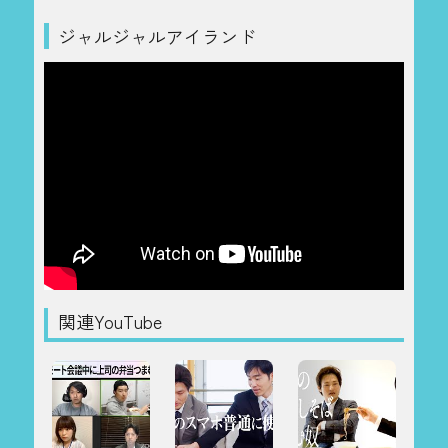
ジャルジャルアイランド
関連YouTube