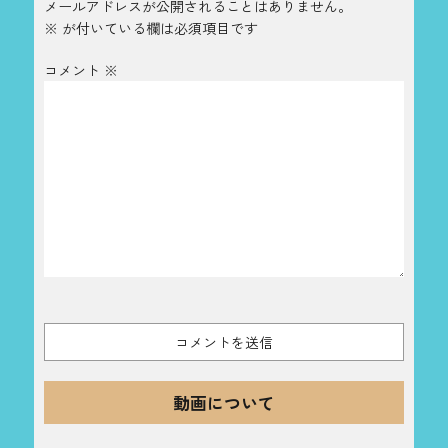
メールアドレスが公開されることはありません。
※
が付いている欄は必須項目です
コメント
※
動画について