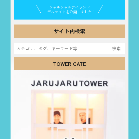
ジャルジャルアイランド
モデルサイトを公開しました！
サイト内検索
検
索:
TOWER GATE