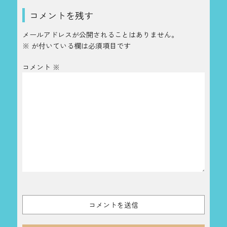
コメントを残す
メールアドレスが公開されることはありません。
※
が付いている欄は必須項目です
コメント
※