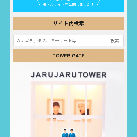
モデルサイトを公開しました！
サイト内検索
検
索:
TOWER GATE