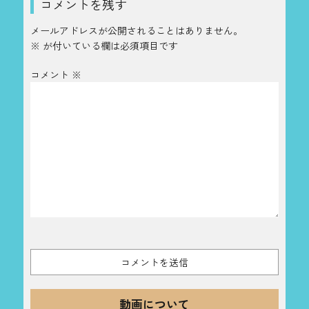
コメントを残す
メールアドレスが公開されることはありません。
※
が付いている欄は必須項目です
コメント
※
動画について