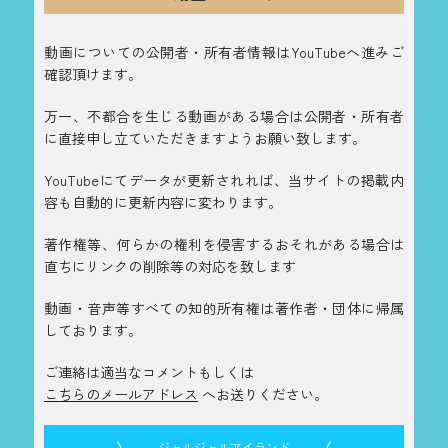
動画についての公開者・所有者情報はYouTubeへ進みご
確認頂けます。
万一、不都合を生じる動画がある場合は公開者・所有者
に直接申し立ていただきますようお願い致します。
YouTubeにてデータが更新されれば、当サイトの掲載内
容も自動的に更新内容に変わります。
著作権等、何らかの権利を侵害するおそれがある場合は
直ちにリンクの削除等の対応を致します
動画・音声等すべての知的所有権は著作者・団体に帰属
しております。
ご連絡は適当なコメントもしくは
こちらのメールアドレス
へお送りください。
ジャルジャルアイランド