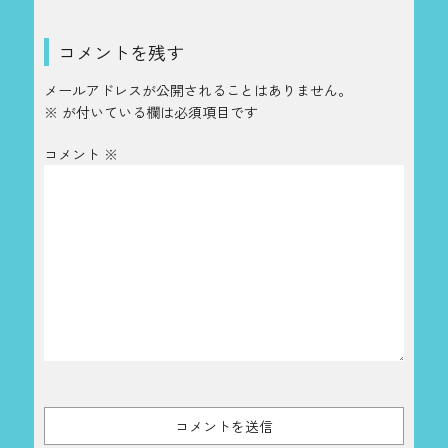
コメントを残す
メールアドレスが公開されることはありません。
※
が付いている欄は必須項目です
コメント
※