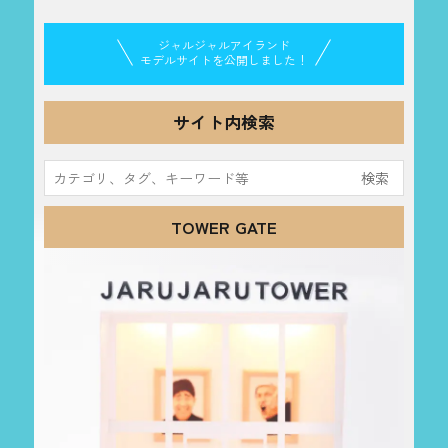
ジャルジャルアイランド
モデルサイトを公開しました！
サイト内検索
検
索:
TOWER GATE