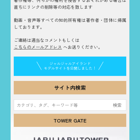
著作権等、何らかの権利を侵害するおそれがある場合は
直ちにリンクの削除等の対応を致します
動画・音声等すべての知的所有権は著作者・団体に帰属
しております。
ご連絡は適当なコメントもしくは
こちらのメールアドレス
へお送りください。
ジャルジャルアイランド
モデルサイトを公開しました！
サイト内検索
検
索:
TOWER GATE