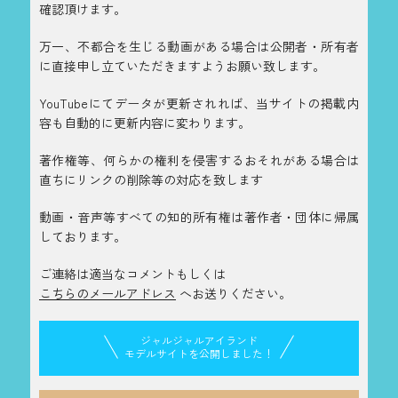
確認頂けます。
万一、不都合を生じる動画がある場合は公開者・所有者
に直接申し立ていただきますようお願い致します。
YouTubeにてデータが更新されれば、当サイトの掲載内
容も自動的に更新内容に変わります。
著作権等、何らかの権利を侵害するおそれがある場合は
直ちにリンクの削除等の対応を致します
動画・音声等すべての知的所有権は著作者・団体に帰属
しております。
ご連絡は適当なコメントもしくは
こちらのメールアドレス
へお送りください。
ジャルジャルアイランド
モデルサイトを公開しました！