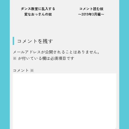
ダンス教室に乱入する
コメント読む奴
変なおっさんの奴
〜2019年3月編〜
コメントを残す
メールアドレスが公開されることはありません。
※
が付いている欄は必須項目です
コメント
※