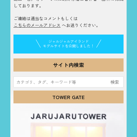
しております。
ご連絡は適当なコメントもしくは
こちらのメールアドレス
へお送りください。
ジャルジャルアイランド
モデルサイトを公開しました！
サイト内検索
検
索:
TOWER GATE