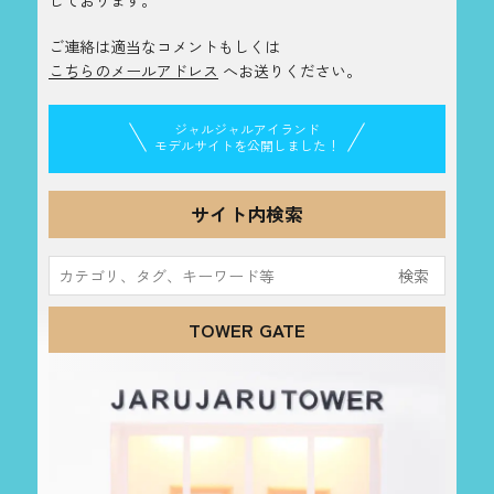
しております。
ご連絡は適当なコメントもしくは
こちらのメールアドレス
へお送りください。
ジャルジャルアイランド
モデルサイトを公開しました！
サイト内検索
検
索:
TOWER GATE