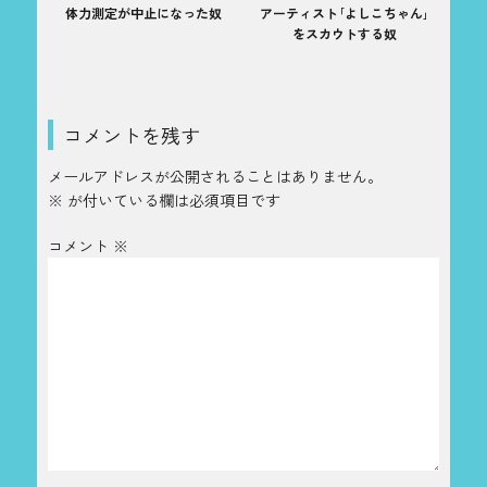
体力測定が中止になった奴
アーティスト｢よしこちゃん｣
をスカウトする奴
コメントを残す
メールアドレスが公開されることはありません。
※
が付いている欄は必須項目です
コメント
※