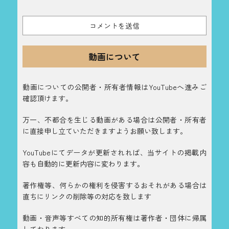
動画について
動画についての公開者・所有者情報はYouTubeへ進みご
確認頂けます。
万一、不都合を生じる動画がある場合は公開者・所有者
に直接申し立ていただきますようお願い致します。
YouTubeにてデータが更新されれば、当サイトの掲載内
容も自動的に更新内容に変わります。
著作権等、何らかの権利を侵害するおそれがある場合は
直ちにリンクの削除等の対応を致します
動画・音声等すべての知的所有権は著作者・団体に帰属