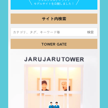
モデルサイトを公開しました！
サイト内検索
検
索:
TOWER GATE