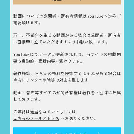
動画についての公開者・所有者情報はYouTubeへ進みご
確認頂けます。
万一、不都合を生じる動画がある場合は公開者・所有者
に直接申し立ていただきますようお願い致します。
YouTubeにてデータが更新されれば、当サイトの掲載内
容も自動的に更新内容に変わります。
著作権等、何らかの権利を侵害するおそれがある場合は
直ちにリンクの削除等の対応を致します
動画・音声等すべての知的所有権は著作者・団体に帰属
しております。
ご連絡は適当なコメントもしくは
こちらのメールアドレス
へお送りください。
ジャルジャルアイランド