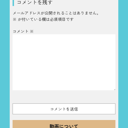
コメントを残す
メールアドレスが公開されることはありません。
※
が付いている欄は必須項目です
コメント
※
動画について