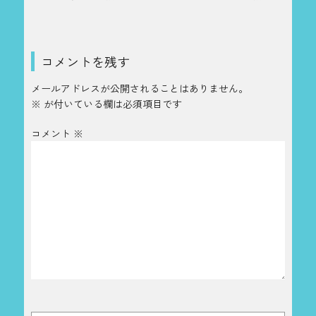
コメントを残す
メールアドレスが公開されることはありません。
※
が付いている欄は必須項目です
コメント
※