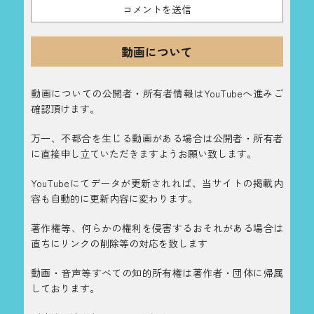
動画について
動画についての公開者・所有者情報はYouTubeへ進みご
確認頂けます。
万一、不都合を生じる動画がある場合は公開者・所有者
に直接申し立ていただきますようお願い致します。
YouTubeにてデータが更新されれば、当サイトの掲載内
容も自動的に更新内容に変わります。
著作権等、何らかの権利を侵害するおそれがある場合は
直ちにリンクの削除等の対応を致します
動画・音声等すべての知的所有権は著作者・団体に帰属
しております。