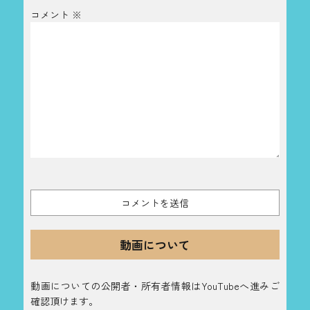
コメント
※
動画について
動画についての公開者・所有者情報はYouTubeへ進みご
確認頂けます。